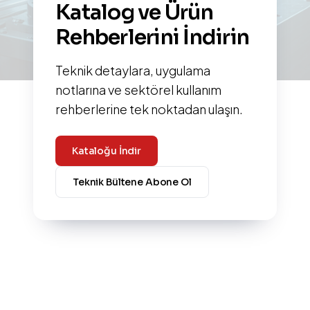
Katalog ve Ürün
Rehberlerini İndirin
Teknik detaylara, uygulama
notlarına ve sektörel kullanım
rehberlerine tek noktadan ulaşın.
Kataloğu İndir
Teknik Bültene Abone Ol