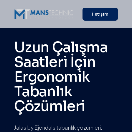
İletişim
Uzun Çalışma
Saatleri İçin
Ergonomik
Tabanlık
Çözümleri
Jalas by Ejendals tabanlık çözümleri,