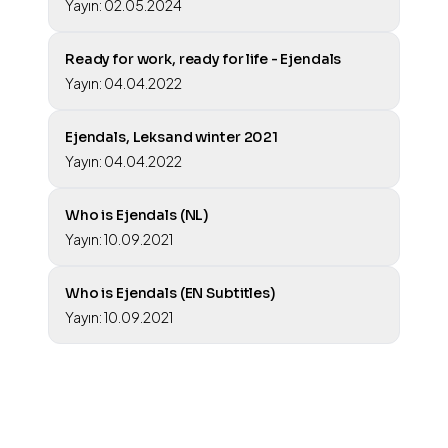
Yayın: 02.05.2024
Ready for work, ready for life - Ejendals
Yayın: 04.04.2022
Ejendals, Leksand winter 2021
Yayın: 04.04.2022
Who is Ejendals (NL)
Yayın: 10.09.2021
Who is Ejendals (EN Subtitles)
Yayın: 10.09.2021