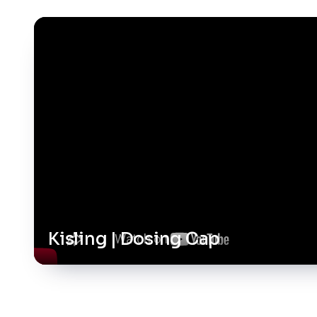
Kisling | Dosing Cap