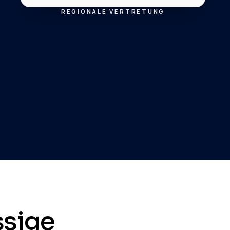
REGIONALE VERTRETUNG
ssige