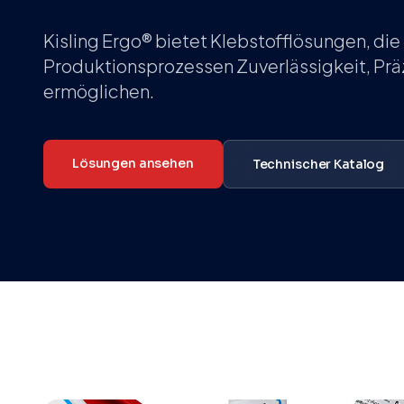
Kisling Ergo® bietet Klebstofflösungen, die
Produktionsprozessen Zuverlässigkeit, Prä
ermöglichen.
Lösungen ansehen
Technischer Katalog