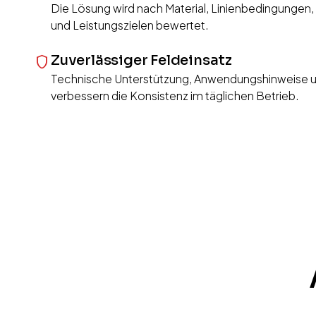
Die Lösung wird nach Material, Linienbedingungen
und Leistungszielen bewertet.
Zuverlässiger Feldeinsatz
shield
Technische Unterstützung, Anwendungshinweise 
verbessern die Konsistenz im täglichen Betrieb.