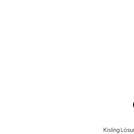
Kisling Lös