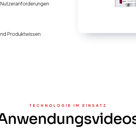
, Nutzeranforderungen
und Produktwissen
TECHNOLOGIE IM EINSATZ
Anwendungsvideo