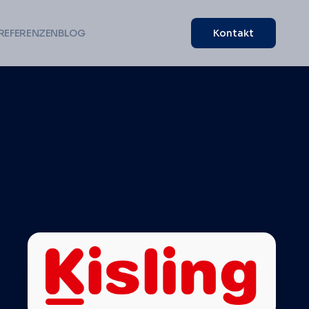
REFERENZEN
BLOG
Kontakt