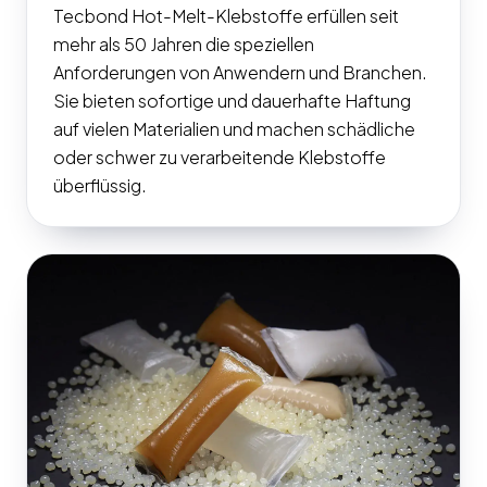
Tecbond Hot-Melt-Klebstoffe erfüllen seit
mehr als 50 Jahren die speziellen
Anforderungen von Anwendern und Branchen.
Sie bieten sofortige und dauerhafte Haftung
auf vielen Materialien und machen schädliche
oder schwer zu verarbeitende Klebstoffe
überflüssig.