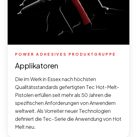
POWER ADHESIVES PRODUKTGRUPPE
Applikatoren
Die im Werk in Essex nach höchsten
Qualitätsstandards gefertigten Tec Hot-Melt-
Pistolen erfüllen seit mehr als 50 Jahren die
spezifischen Anforderungen von Anwendern
weltweit. Als Vorreiter neuer Technologien
definiert die Tec-Serie die Anwendung von Hot
Melt neu.