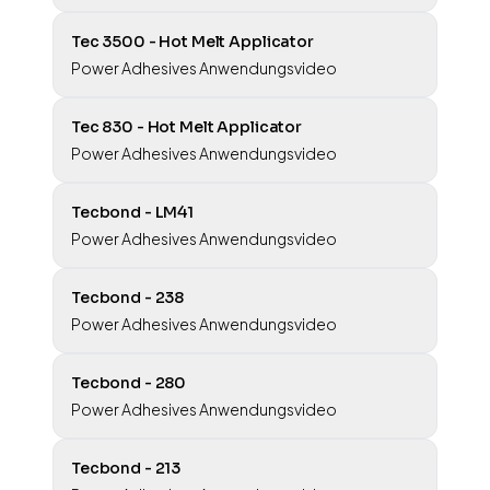
Tec 3500 - Hot Melt Applicator
Power Adhesives Anwendungsvideo
Tec 830 - Hot Melt Applicator
Power Adhesives Anwendungsvideo
Tecbond - LM41
Power Adhesives Anwendungsvideo
Tecbond - 238
Power Adhesives Anwendungsvideo
Tecbond - 280
Power Adhesives Anwendungsvideo
Tecbond - 213