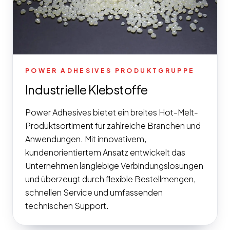
POWER ADHESIVES PRODUKTGRUPPE
Industrielle Klebstoffe
Power Adhesives bietet ein breites Hot-Melt-
Produktsortiment für zahlreiche Branchen und
Anwendungen. Mit innovativem,
kundenorientiertem Ansatz entwickelt das
Unternehmen langlebige Verbindungslösungen
und überzeugt durch flexible Bestellmengen,
schnellen Service und umfassenden
technischen Support.