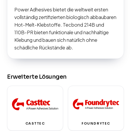
Power Adhesives bietet die weltweit ersten
vollständig zertifizierten biologisch abbaubaren
Hot-Melt-Klebstoffe. Tecbond 214B und
110B-PR bieten funktionale und nachhaltige
Klebung und bauen sich natürlich ohne
schädliche Rückstände ab.
Erweiterte Lösungen
CASTTEC
FOUNDRYTEC