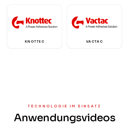
KNOTTEC
VACTAC
TECHNOLOGIE IM EINSATZ
Anwendungsvideos