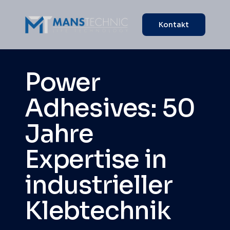
Kontakt
Power
Adhesives: 50
Jahre
Expertise in
industrieller
Klebtechnik