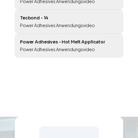
Power Adhesives Anwendungsvideo
Tecbond - 14
Power Adhesives Anwendungsvideo
Power Adhesives - Hot Melt Applicator
Power Adhesives Anwendungsvideo