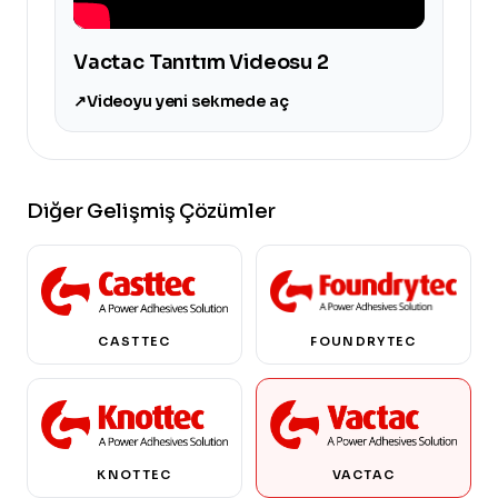
Vactac Tanıtım Videosu 2
↗
Videoyu yeni sekmede aç
Diğer Gelişmiş Çözümler
CASTTEC
FOUNDRYTEC
KNOTTEC
VACTAC