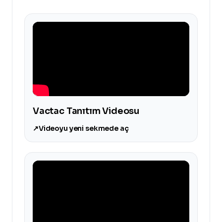
Vactac Tanıtım Videosu
↗
Videoyu yeni sekmede aç