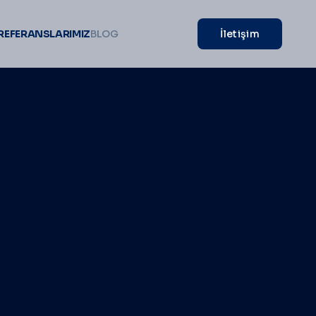
REFERANSLARIMIZ
BLOG
İletişim